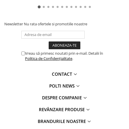
Newsletter
Nu rata ofertele si promotiile noastre
Vreau să primesc noutati prin e-mail. Detalii în
Politica de Confidențialitate
.
CONTACT
POLTI NEWS
DESPRE COMPANIE
REVÂNZARE PRODUSE
BRANDURILE NOASTRE