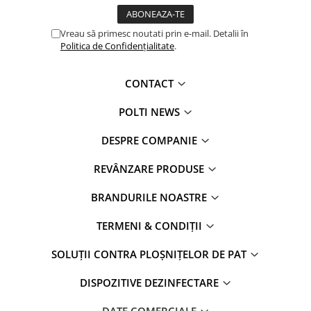
Vreau să primesc noutati prin e-mail. Detalii în
Politica de Confidențialitate
.
CONTACT
POLTI NEWS
DESPRE COMPANIE
REVÂNZARE PRODUSE
BRANDURILE NOASTRE
TERMENI & CONDIȚII
SOLUȚII CONTRA PLOȘNIȚELOR DE PAT
DISPOZITIVE DEZINFECTARE
DATE COMERCIALE