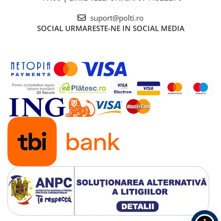
suport@polti.ro
SOCIAL
URMARESTE-NE IN SOCIAL MEDIA