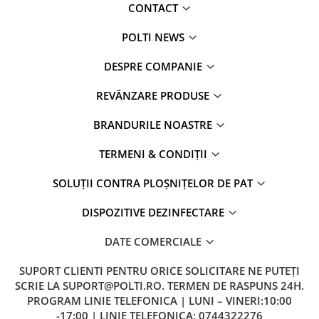
CONTACT
POLTI NEWS
DESPRE COMPANIE
REVÂNZARE PRODUSE
BRANDURILE NOASTRE
TERMENI & CONDIȚII
SOLUȚII CONTRA PLOȘNIȚELOR DE PAT
DISPOZITIVE DEZINFECTARE
DATE COMERCIALE
SUPORT CLIENTI
PENTRU ORICE SOLICITARE NE PUTEȚI
SCRIE LA SUPORT@POLTI.RO. TERMEN DE RASPUNS 24H.
PROGRAM LINIE TELEFONICA | LUNI – VINERI:10:00
-17:00 | LINIE TELEFONICA: 0744322276