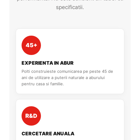
specificatii.
45+
EXPERIENTA IN ABUR
Polti construieste comunicarea pe peste 45 de
ani de utilizare a puterii naturale a aburului
pentru casa si familie.
R&D
CERCETARE ANUALA