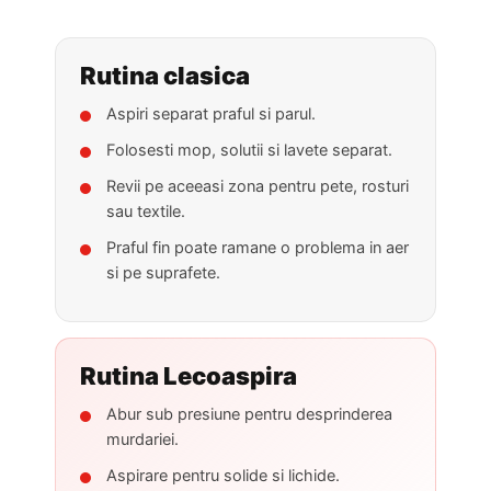
Rutina clasica
Aspiri separat praful si parul.
Folosesti mop, solutii si lavete separat.
Revii pe aceeasi zona pentru pete, rosturi
sau textile.
Praful fin poate ramane o problema in aer
si pe suprafete.
Rutina Lecoaspira
Abur sub presiune pentru desprinderea
murdariei.
Aspirare pentru solide si lichide.