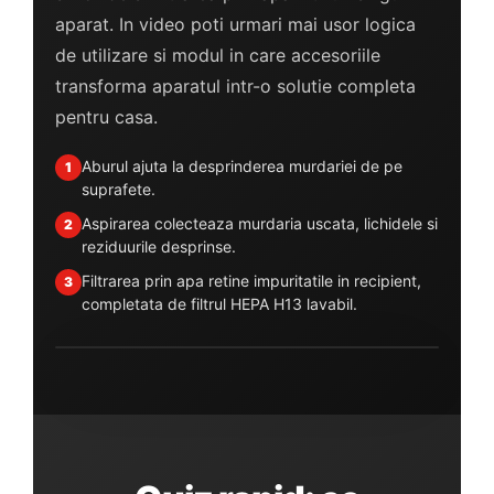
aparat. In video poti urmari mai usor logica
de utilizare si modul in care accesoriile
transforma aparatul intr-o solutie completa
pentru casa.
Aburul ajuta la desprinderea murdariei de pe
1
suprafete.
Aspirarea colecteaza murdaria uscata, lichidele si
2
reziduurile desprinse.
Filtrarea prin apa retine impuritatile in recipient,
3
completata de filtrul HEPA H13 lavabil.