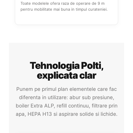
Toate modelele ofera raza de operare de 9 m
pentru mobilitate mai buna in timpul curateniei.
Tehnologia Polti,
explicata clar
Punem pe primul plan elementele care fac
diferenta in utilizare: abur sub presiune,
boiler Extra ALP, refill continuu, filtrare prin
apa, HEPA H13 si aspirare solide si lichide.