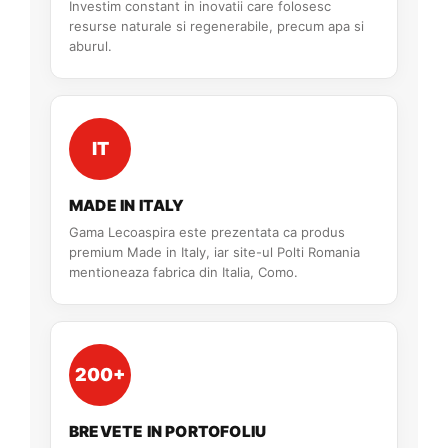
Investim constant in inovatii care folosesc
resurse naturale si regenerabile, precum apa si
aburul.
IT
MADE IN ITALY
Gama Lecoaspira este prezentata ca produs
premium Made in Italy, iar site-ul Polti Romania
mentioneaza fabrica din Italia, Como.
200+
BREVETE IN PORTOFOLIU