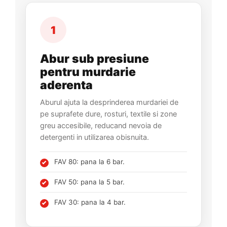
1
Abur sub presiune
pentru murdarie
aderenta
Aburul ajuta la desprinderea murdariei de
pe suprafete dure, rosturi, textile si zone
greu accesibile, reducand nevoia de
detergenti in utilizarea obisnuita.
FAV 80: pana la 6 bar.
FAV 50: pana la 5 bar.
FAV 30: pana la 4 bar.