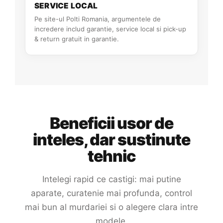
SERVICE LOCAL
Pe site-ul Polti Romania, argumentele de
incredere includ garantie, service local si pick-up
& return gratuit in garantie.
Beneficii usor de
inteles, dar sustinute
tehnic
Intelegi rapid ce castigi: mai putine
aparate, curatenie mai profunda, control
mai bun al murdariei si o alegere clara intre
modele.