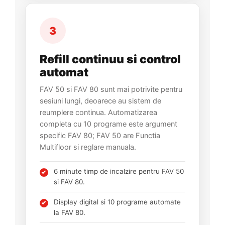
3
Refill continuu si control
automat
FAV 50 si FAV 80 sunt mai potrivite pentru
sesiuni lungi, deoarece au sistem de
reumplere continua. Automatizarea
completa cu 10 programe este argument
specific FAV 80; FAV 50 are Functia
Multifloor si reglare manuala.
6 minute timp de incalzire pentru FAV 50
si FAV 80.
Display digital si 10 programe automate
la FAV 80.