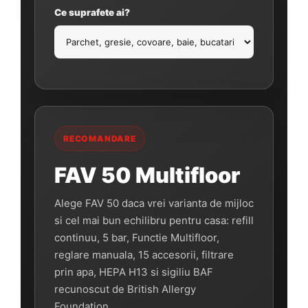
Ce suprafete ai?
RECOMANDARE
FAV 50 Multifloor
Alege FAV 50 daca vrei varianta de mijloc
si cel mai bun echilibru pentru casa: refill
continuu, 5 bar, Functie Multifloor,
reglare manuala, 15 accesorii, filtrare
prin apa, HEPA H13 si sigiliu BAF
recunoscut de British Allergy
Foundation.