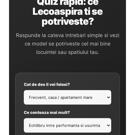
Quiz rapid: ce
Lecoaspira ti se
potriveste?
Raspunde la cateva intrebari simple si vezi
ce model se potriveste cel mai bine
locuintei sau spatiului tau.
Cat de des il vei folosi?
Ce conteaza mai mult?