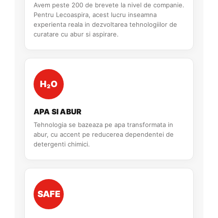
Avem peste 200 de brevete la nivel de companie.
Pentru Lecoaspira, acest lucru inseamna
experienta reala in dezvoltarea tehnologiilor de
curatare cu abur si aspirare.
H₂O
APA SI ABUR
Tehnologia se bazeaza pe apa transformata in
abur, cu accent pe reducerea dependentei de
detergenti chimici.
SAFE