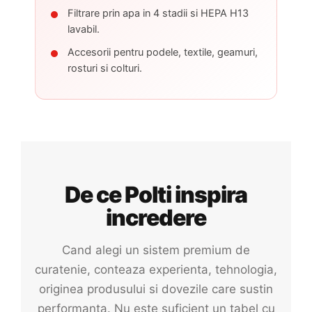
Filtrare prin apa in 4 stadii si HEPA H13
lavabil.
Accesorii pentru podele, textile, geamuri,
rosturi si colturi.
De ce Polti inspira
incredere
Cand alegi un sistem premium de
curatenie, conteaza experienta, tehnologia,
originea produsului si dovezile care sustin
performanta. Nu este suficient un tabel cu