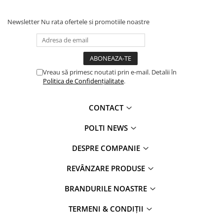
Newsletter
Nu rata ofertele si promotiile noastre
Vreau să primesc noutati prin e-mail. Detalii în
Politica de Confidențialitate
.
CONTACT
POLTI NEWS
DESPRE COMPANIE
REVÂNZARE PRODUSE
BRANDURILE NOASTRE
TERMENI & CONDIȚII