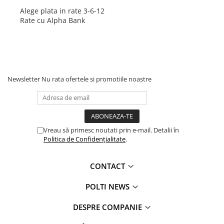
Alege plata in rate 3-6-12
Rate cu Alpha Bank
Newsletter
Nu rata ofertele si promotiile noastre
Vreau să primesc noutati prin e-mail. Detalii în
Politica de Confidențialitate
.
CONTACT
POLTI NEWS
DESPRE COMPANIE