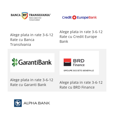
Alege plata in rate 3-6-12
Alege plata in rate 3-6-12
Rate cu Credit Europe
Rate cu Banca
Bank
Transilvania
Alege plata in rate 3-6-12
​​​​​​​Alege plata in rate 3-6-12
Rate cu Garanti Bank
Rate cu BRD Finance