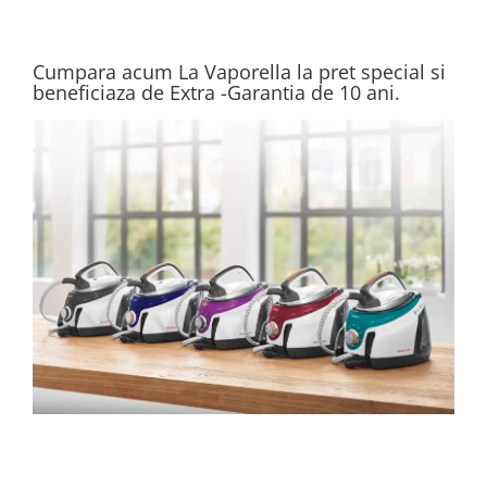
Cumpara acum La Vaporella la pret special si
beneficiaza de Extra -Garantia de 10 ani.