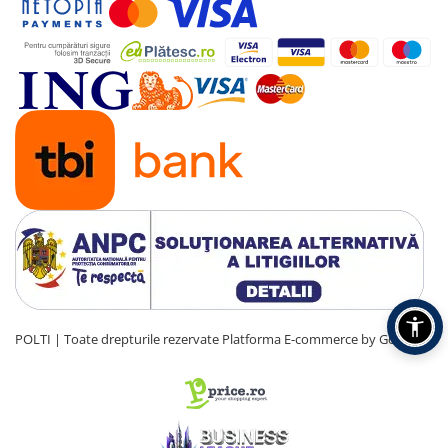
POLTI | Toate drepturile rezervate
Platforma E-commerce by Gomag