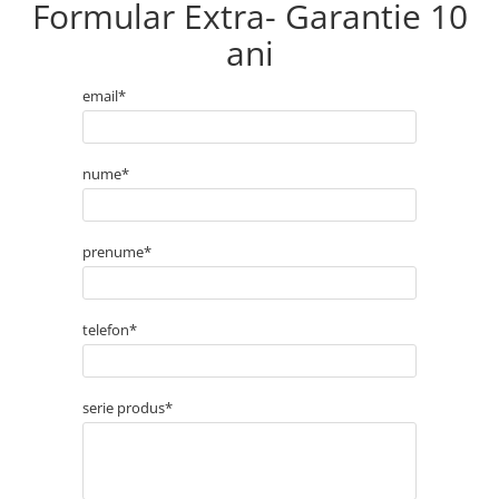
Formular Extra- Garantie 10
ani
email*
nume*
prenume*
telefon*
serie produs*