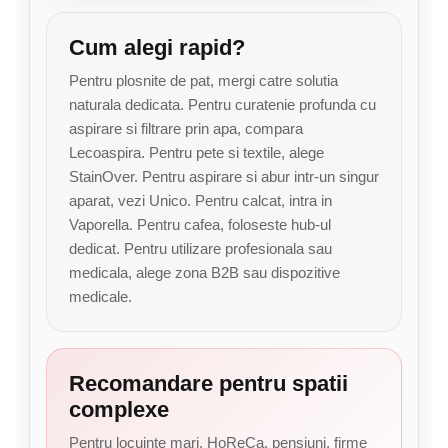
Cum alegi rapid?
Pentru plosnite de pat, mergi catre solutia
naturala dedicata. Pentru curatenie profunda cu
aspirare si filtrare prin apa, compara
Lecoaspira. Pentru pete si textile, alege
StainOver. Pentru aspirare si abur intr-un singur
aparat, vezi Unico. Pentru calcat, intra in
Vaporella. Pentru cafea, foloseste hub-ul
dedicat. Pentru utilizare profesionala sau
medicala, alege zona B2B sau dispozitive
medicale.
Recomandare pentru spatii
complexe
Pentru locuinte mari, HoReCa, pensiuni, firme