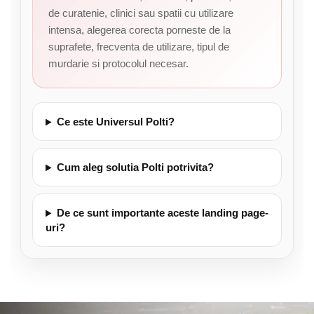
de curatenie, clinici sau spatii cu utilizare
intensa, alegerea corecta porneste de la
suprafete, frecventa de utilizare, tipul de
murdarie si protocolul necesar.
Ce este Universul Polti?
Cum aleg solutia Polti potrivita?
De ce sunt importante aceste landing page-
uri?