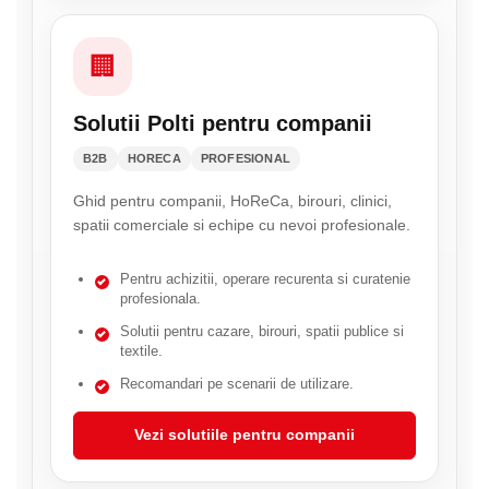
🏢
Solutii Polti pentru companii
B2B
HORECA
PROFESIONAL
Ghid pentru companii, HoReCa, birouri, clinici,
spatii comerciale si echipe cu nevoi profesionale.
Pentru achizitii, operare recurenta si curatenie
profesionala.
Solutii pentru cazare, birouri, spatii publice si
textile.
Recomandari pe scenarii de utilizare.
Vezi solutiile pentru companii