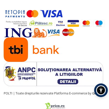
POLTI | Toate drepturile rezervate
Platforma E-commerce by
Gomag