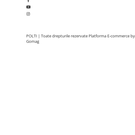
POLTI | Toate drepturile rezervate
Platforma E-commerce by
Gomag