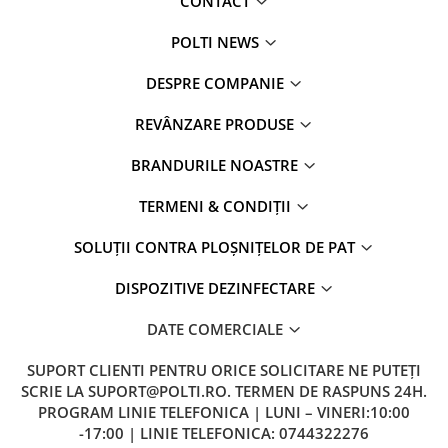
CONTACT
POLTI NEWS
DESPRE COMPANIE
REVÂNZARE PRODUSE
BRANDURILE NOASTRE
TERMENI & CONDIȚII
SOLUȚII CONTRA PLOȘNIȚELOR DE PAT
DISPOZITIVE DEZINFECTARE
DATE COMERCIALE
SUPORT CLIENTI
PENTRU ORICE SOLICITARE NE PUTEȚI
SCRIE LA SUPORT@POLTI.RO. TERMEN DE RASPUNS 24H.
PROGRAM LINIE TELEFONICA | LUNI – VINERI:10:00
-17:00 | LINIE TELEFONICA: 0744322276