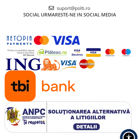
suport@polti.ro
SOCIAL
URMARESTE-NE IN SOCIAL MEDIA