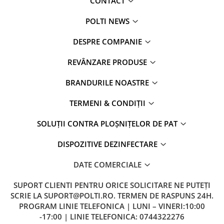
CONTACT
POLTI NEWS
DESPRE COMPANIE
REVÂNZARE PRODUSE
BRANDURILE NOASTRE
TERMENI & CONDIȚII
SOLUȚII CONTRA PLOȘNIȚELOR DE PAT
DISPOZITIVE DEZINFECTARE
DATE COMERCIALE
SUPORT CLIENTI
PENTRU ORICE SOLICITARE NE PUTEȚI
SCRIE LA SUPORT@POLTI.RO. TERMEN DE RASPUNS 24H.
PROGRAM LINIE TELEFONICA | LUNI – VINERI:10:00
-17:00 | LINIE TELEFONICA: 0744322276