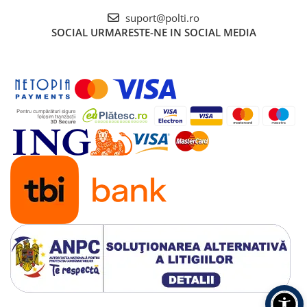
suport@polti.ro
SOCIAL
URMARESTE-NE IN SOCIAL MEDIA