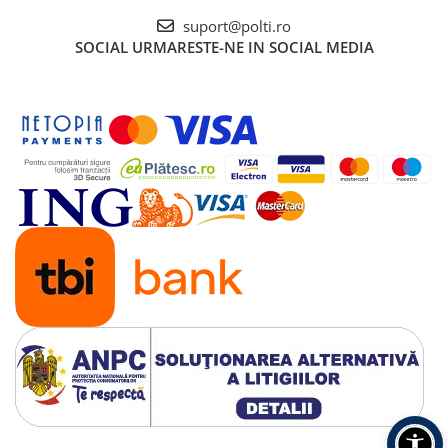
suport@polti.ro
SOCIAL
URMARESTE-NE IN SOCIAL MEDIA