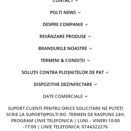
CONTACT
POLTI NEWS
DESPRE COMPANIE
REVÂNZARE PRODUSE
BRANDURILE NOASTRE
TERMENI & CONDIȚII
SOLUȚII CONTRA PLOȘNIȚELOR DE PAT
DISPOZITIVE DEZINFECTARE
DATE COMERCIALE
SUPORT CLIENTI
PENTRU ORICE SOLICITARE NE PUTEȚI
SCRIE LA SUPORT@POLTI.RO. TERMEN DE RASPUNS 24H.
PROGRAM LINIE TELEFONICA | LUNI – VINERI:10:00
-17:00 | LINIE TELEFONICA: 0744322276