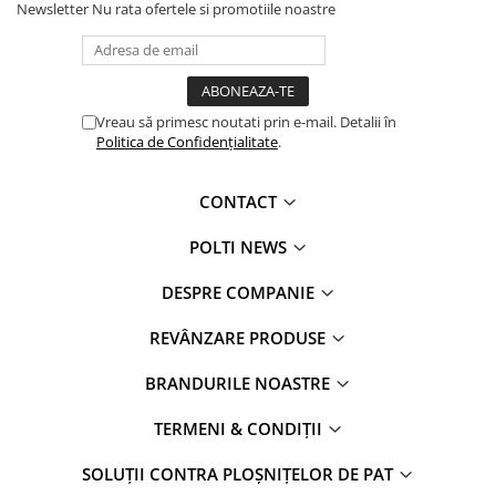
Newsletter
Nu rata ofertele si promotiile noastre
Vreau să primesc noutati prin e-mail. Detalii în
Politica de Confidențialitate
.
CONTACT
POLTI NEWS
DESPRE COMPANIE
REVÂNZARE PRODUSE
BRANDURILE NOASTRE
TERMENI & CONDIȚII
SOLUȚII CONTRA PLOȘNIȚELOR DE PAT