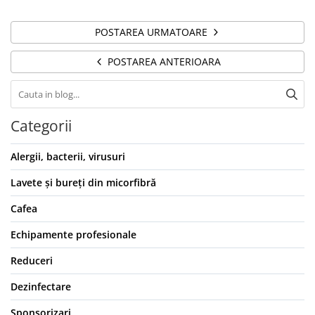
POSTAREA URMATOARE
POSTAREA ANTERIOARA
Categorii
Alergii, bacterii, virusuri
Lavete și bureți din micorfibră
Cafea
Echipamente profesionale
Reduceri
Dezinfectare
Sponsorizari