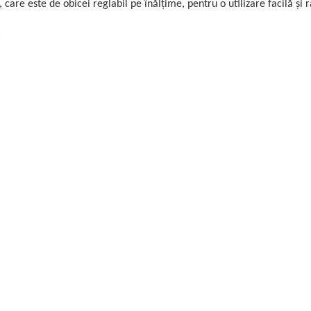
care este de obicei reglabil pe înălțime, pentru o utilizare facilă și 