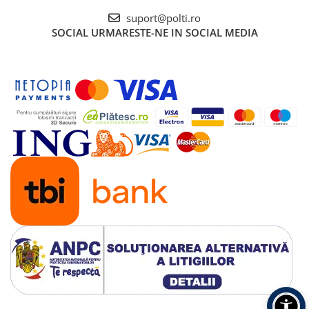
suport@polti.ro
SOCIAL
URMARESTE-NE IN SOCIAL MEDIA