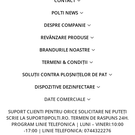
CONTACT
POLTI NEWS
DESPRE COMPANIE
REVÂNZARE PRODUSE
BRANDURILE NOASTRE
TERMENI & CONDIȚII
SOLUȚII CONTRA PLOȘNIȚELOR DE PAT
DISPOZITIVE DEZINFECTARE
DATE COMERCIALE
SUPORT CLIENTI
PENTRU ORICE SOLICITARE NE PUTEȚI
SCRIE LA SUPORT@POLTI.RO. TERMEN DE RASPUNS 24H.
PROGRAM LINIE TELEFONICA | LUNI – VINERI:10:00
-17:00 | LINIE TELEFONICA: 0744322276