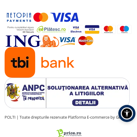
POLTI | Toate drepturile rezervate
Platforma E-commerce by Gomag