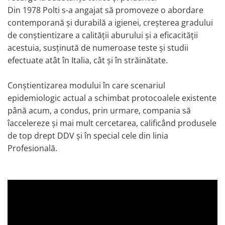
Din 1978 Polti s-a angajat să promoveze o abordare
contemporană și durabilă a igienei, creșterea gradului
de conștientizare a calității aburului și a eficacității
acestuia, susținută de numeroase teste și studii
efectuate atât în ​​Italia, cât și în străinătate.
Conștientizarea modului în care scenariul
epidemiologic actual a schimbat protocoalele existente
până acum, a condus, prin urmare, compania să
îaccelereze și mai mult cercetarea, calificând produsele
de top drept DDV și în special cele din linia
Profesională.