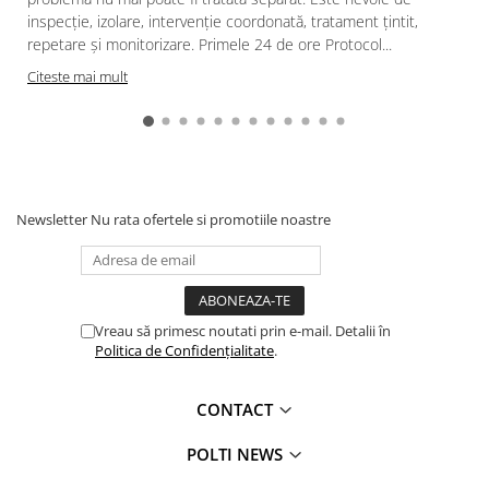
inspecție, izolare, intervenție coordonată, tratament țintit,
repetare și monitorizare. Primele 24 de ore Protocol...
Citeste mai mult
Newsletter
Nu rata ofertele si promotiile noastre
Vreau să primesc noutati prin e-mail. Detalii în
Politica de Confidențialitate
.
CONTACT
POLTI NEWS