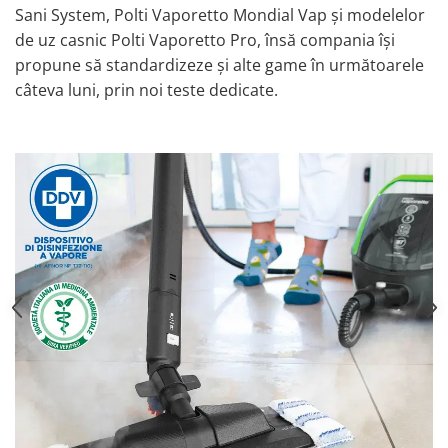
Sani System, Polti Vaporetto Mondial Vap și modelelor
de uz casnic Polti Vaporetto Pro, însă compania își
propune să standardizeze și alte game în următoarele
câteva luni, prin noi teste dedicate.