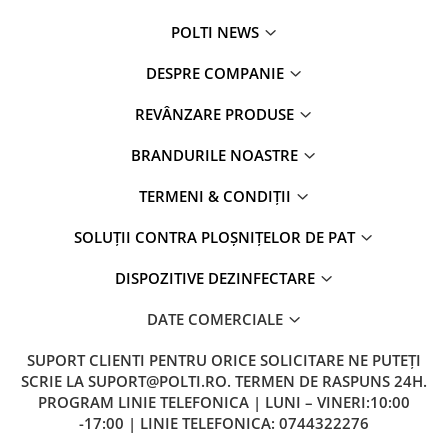
POLTI NEWS
DESPRE COMPANIE
REVÂNZARE PRODUSE
BRANDURILE NOASTRE
TERMENI & CONDIȚII
SOLUȚII CONTRA PLOȘNIȚELOR DE PAT
DISPOZITIVE DEZINFECTARE
DATE COMERCIALE
SUPORT CLIENTI
PENTRU ORICE SOLICITARE NE PUTEȚI
SCRIE LA SUPORT@POLTI.RO. TERMEN DE RASPUNS 24H.
PROGRAM LINIE TELEFONICA | LUNI – VINERI:10:00
-17:00 | LINIE TELEFONICA: 0744322276