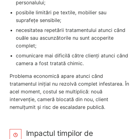
personalului;
posibile limitări pe textile, mobilier sau
suprafețe sensibile;
necesitatea repetării tratamentului atunci când
ouăle sau ascunzătorile nu sunt acoperite
complet;
comunicare mai dificilă către clienți atunci când
camera a fost tratată chimic.
Problema economică apare atunci când
tratamentul inițial nu rezolvă complet infestarea. În
acel moment, costul se multiplică: nouă
intervenție, cameră blocată din nou, client
nemulțumit și risc de escaladare publică.
Impactul timpilor de