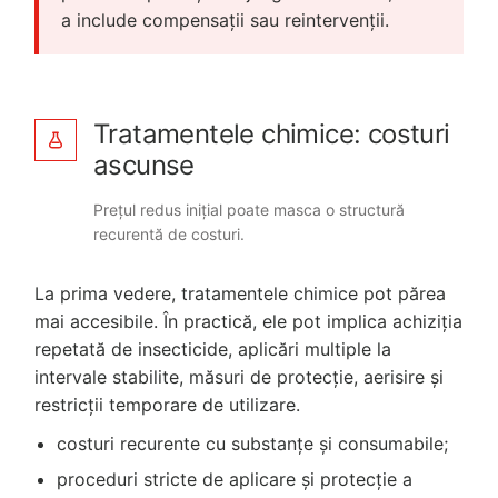
a include compensații sau reintervenții.
Tratamentele chimice: costuri
ascunse
Prețul redus inițial poate masca o structură
recurentă de costuri.
La prima vedere, tratamentele chimice pot părea
mai accesibile. În practică, ele pot implica achiziția
repetată de insecticide, aplicări multiple la
intervale stabilite, măsuri de protecție, aerisire și
restricții temporare de utilizare.
costuri recurente cu substanțe și consumabile;
proceduri stricte de aplicare și protecție a