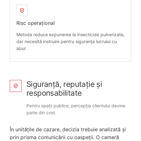
Risc operațional
Metoda reduce expunerea la insecticide pulverizate,
dar necesită instruire pentru siguranța lucrului cu
abur.
Siguranță, reputație și
responsabilitate
Pentru spații publice, percepția clientului devine
parte din cost.
În unitățile de cazare, decizia trebuie analizată și
prin prisma comunicării cu oaspeții. O cameră