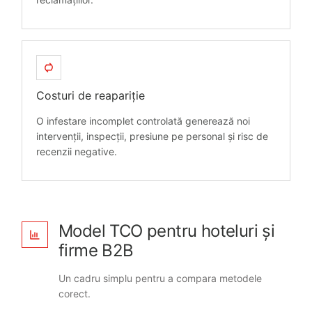
Costuri de reapariție
O infestare incomplet controlată generează noi
intervenții, inspecții, presiune pe personal și risc de
recenzii negative.
Model TCO pentru hoteluri și
firme B2B
Un cadru simplu pentru a compara metodele
corect.