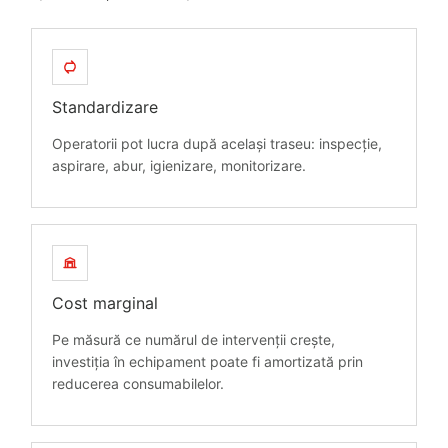
Standardizare
Operatorii pot lucra după același traseu: inspecție,
aspirare, abur, igienizare, monitorizare.
Cost marginal
Pe măsură ce numărul de intervenții crește,
investiția în echipament poate fi amortizată prin
reducerea consumabilelor.