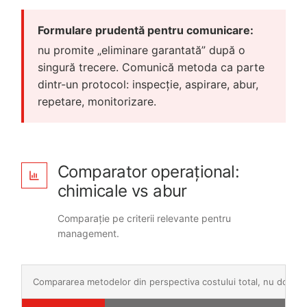
Formulare prudentă pentru comunicare:
nu promite „eliminare garantată” după o
singură trecere. Comunică metoda ca parte
dintr-un protocol: inspecție, aspirare, abur,
repetare, monitorizare.
Comparator operațional:
chimicale vs abur
Comparație pe criterii relevante pentru
management.
Compararea metodelor din perspectiva costului total, nu doar a pr