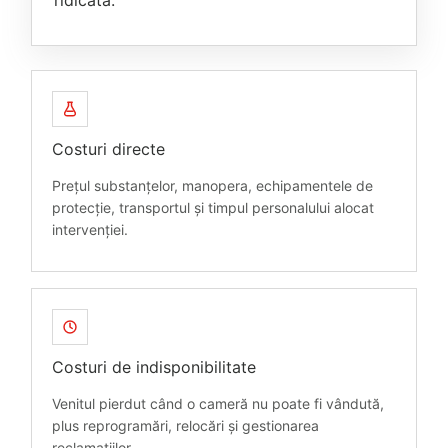
Costuri directe
Prețul substanțelor, manopera, echipamentele de
protecție, transportul și timpul personalului alocat
intervenției.
Costuri de indisponibilitate
Venitul pierdut când o cameră nu poate fi vândută,
plus reprogramări, relocări și gestionarea
reclamațiilor.