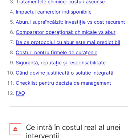
Tratamentele chimice: costuri ascunse
Impactul camerelor indisponibile
Aburul supraîncălzit: investiție vs cost recurent
Comparator operațional: chimicale vs abur
De ce protocolul cu abur este mai predictibil
Costuri pentru firmele de curățenie
Siguranță, reputație și responsabilitate
Când devine justificată o soluție integrată
Checklist pentru decizia de management
FAQ
Ce intră în costul real al unei
intervenții