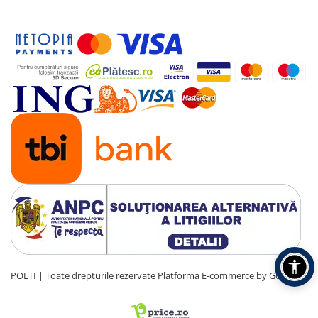
POLTI | Toate drepturile rezervate
Platforma E-commerce by Gomag