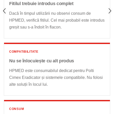
Fitilul trebuie introdus complet
Dacă în timpul utilizării nu observi consum de
HPMED, verifică fitilul. Cel mai probabil este introdus
greșit sau s-a îndoit în flacon.
COMPATIBILITATE
Nu se înlocuiește cu alt produs
HPMED este consumabilul dedicat pentru Polti
Cimex Eradicator și sistemele compatibile. Nu folosi
alte soluții în locul lui.
CONSUM