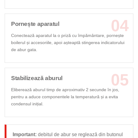
Pornește aparatul
Conectează aparatul la o priză cu împământare, pornește
boilerul și accesoriile, apoi așteaptă stingerea indicatorului
de abur gata.
Stabilizează aburul
Eliberează aburul timp de aproximativ 2 secunde în jos,
pentru a aduce componentele la temperatură și a evita
condensul inițial.
Important:
debitul de abur se reglează din butonul