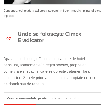
Concentratorul ajută la aplicarea aburului în fisuri, margini, plinte și zone
înguste.
Unde se folosește Cimex
07
Eradicator
Aparatul se folosește în locuințe, camere de hotel,
pensiuni, apartamente în regim hotelier, proprietăți
comerciale și spații în care se dorește tratament fără
insecticide. Zonele prioritare sunt cele apropiate de locul
de dormit sau de repaus.
Zone recomandate pentru tratamentul cu abur