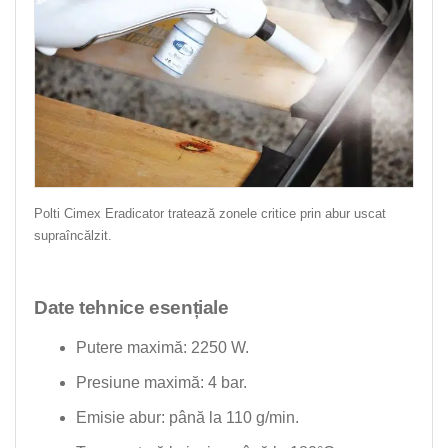
Polti Cimex Eradicator tratează zonele critice prin abur uscat
supraîncălzit.
Date tehnice esențiale
Putere maximă: 2250 W.
Presiune maximă: 4 bar.
Emisie abur: până la 110 g/min.