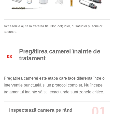
Accesoriile ajută la tratarea fisurilor, colțurilor, cusăturilor și zonelor
ascunse.
Pregătirea camerei înainte de
03
tratament
Pregătirea camerei este etapa care face diferența între o
intervenție punctuală și un protocol complet. Nu începe
tratamentul înainte să știi exact unde sunt zonele critice.
Inspectează camera pe rând