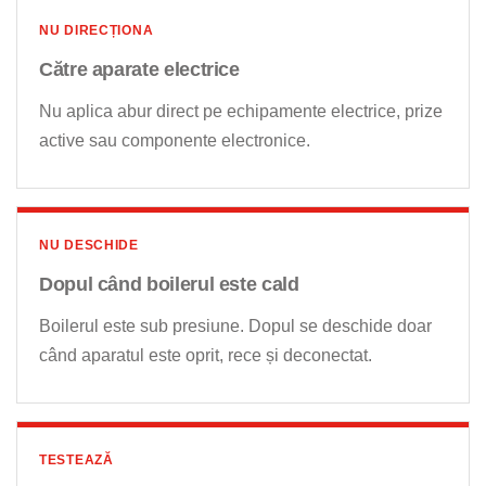
NU DIRECȚIONA
Către aparate electrice
Nu aplica abur direct pe echipamente electrice, prize
active sau componente electronice.
NU DESCHIDE
Dopul când boilerul este cald
Boilerul este sub presiune. Dopul se deschide doar
când aparatul este oprit, rece și deconectat.
TESTEAZĂ