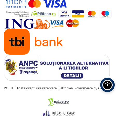
POLTI | Toate drepturile rezervate
Platforma E-commerce by Gomag