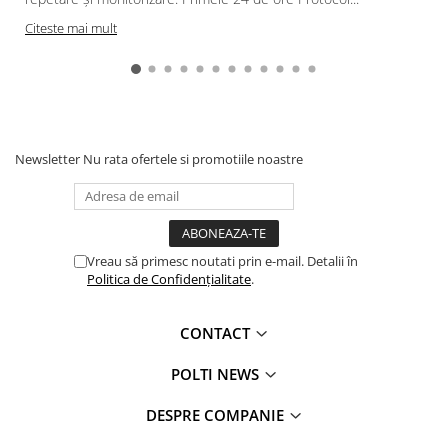
Citeste mai mult
Newsletter
Nu rata ofertele si promotiile noastre
Vreau să primesc noutati prin e-mail. Detalii în
Politica de Confidențialitate
.
CONTACT
POLTI NEWS
DESPRE COMPANIE