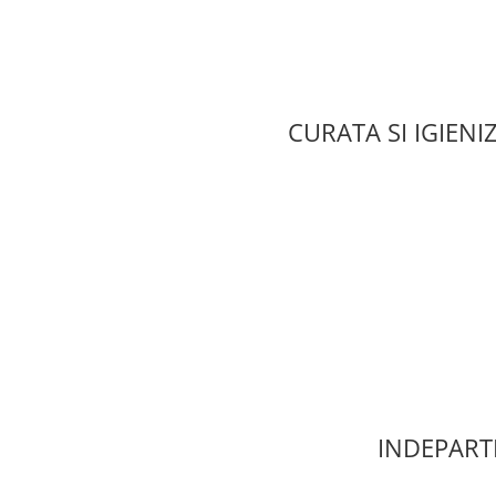
CURATA SI IGIEN
INDEPARTE