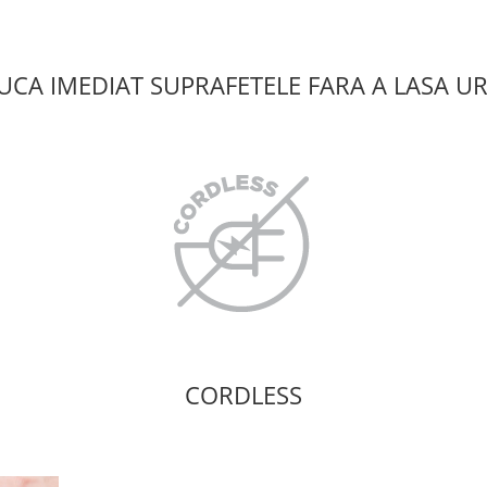
UCA IMEDIAT SUPRAFETELE FARA A LASA U
CORDLESS