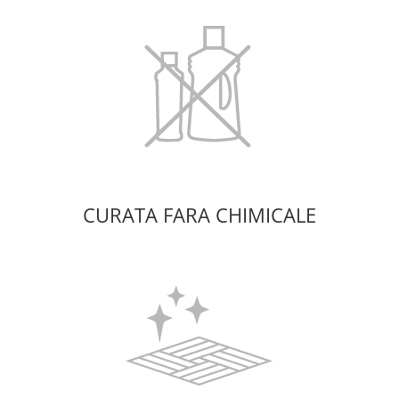
CURATA FARA CHIMICALE