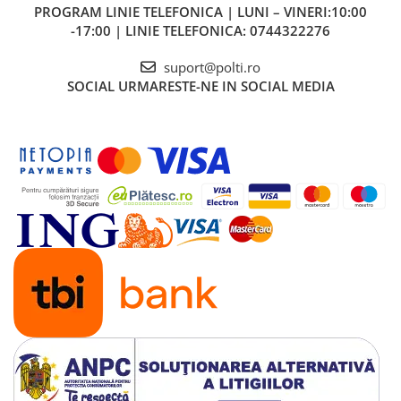
PROGRAM LINIE TELEFONICA | LUNI – VINERI:10:00
-17:00 | LINIE TELEFONICA: 0744322276
suport@polti.ro
SOCIAL
URMARESTE-NE IN SOCIAL MEDIA