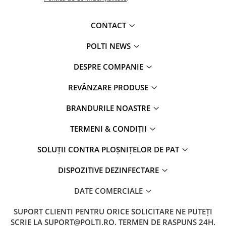
CONTACT
POLTI NEWS
DESPRE COMPANIE
REVÂNZARE PRODUSE
BRANDURILE NOASTRE
TERMENI & CONDIȚII
SOLUȚII CONTRA PLOȘNIȚELOR DE PAT
DISPOZITIVE DEZINFECTARE
DATE COMERCIALE
SUPORT CLIENTI
PENTRU ORICE SOLICITARE NE PUTEȚI
SCRIE LA SUPORT@POLTI.RO. TERMEN DE RASPUNS 24H.