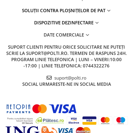
SOLUȚII CONTRA PLOȘNIȚELOR DE PAT
DISPOZITIVE DEZINFECTARE
DATE COMERCIALE
SUPORT CLIENTI
PENTRU ORICE SOLICITARE NE PUTEȚI
SCRIE LA SUPORT@POLTI.RO. TERMEN DE RASPUNS 24H.
PROGRAM LINIE TELEFONICA | LUNI – VINERI:10:00
-17:00 | LINIE TELEFONICA: 0744322276
suport@polti.ro
SOCIAL
URMARESTE-NE IN SOCIAL MEDIA