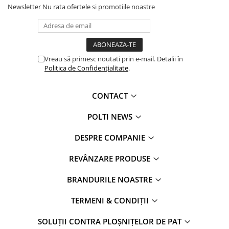
Newsletter
Nu rata ofertele si promotiile noastre
Vreau să primesc noutati prin e-mail. Detalii în
Politica de Confidențialitate
.
CONTACT
POLTI NEWS
DESPRE COMPANIE
REVÂNZARE PRODUSE
BRANDURILE NOASTRE
TERMENI & CONDIȚII
SOLUȚII CONTRA PLOȘNIȚELOR DE PAT