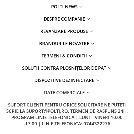
POLTI NEWS
DESPRE COMPANIE
REVÂNZARE PRODUSE
BRANDURILE NOASTRE
TERMENI & CONDIȚII
SOLUȚII CONTRA PLOȘNIȚELOR DE PAT
DISPOZITIVE DEZINFECTARE
DATE COMERCIALE
SUPORT CLIENTI
PENTRU ORICE SOLICITARE NE PUTEȚI
SCRIE LA SUPORT@POLTI.RO. TERMEN DE RASPUNS 24H.
PROGRAM LINIE TELEFONICA | LUNI – VINERI:10:00
-17:00 | LINIE TELEFONICA: 0744322276