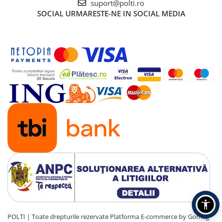
suport@polti.ro
SOCIAL
URMARESTE-NE IN SOCIAL MEDIA
POLTI | Toate drepturile rezervate
Platforma E-commerce by Gomag