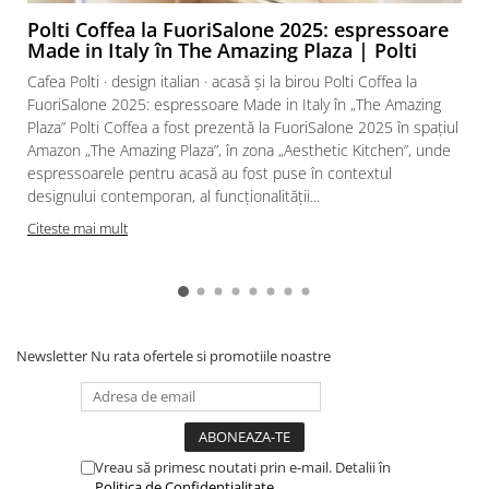
Polti Coffea la FuoriSalone 2025: espressoare
Made in Italy în The Amazing Plaza | Polti
Cafea Polti · design italian · acasă și la birou Polti Coffea la
FuoriSalone 2025: espressoare Made in Italy în „The Amazing
Plaza” Polti Coffea a fost prezentă la FuoriSalone 2025 în spațiul
Amazon „The Amazing Plaza”, în zona „Aesthetic Kitchen”, unde
espressoarele pentru acasă au fost puse în contextul
designului contemporan, al funcționalității...
Citeste mai mult
Newsletter
Nu rata ofertele si promotiile noastre
Vreau să primesc noutati prin e-mail. Detalii în
Politica de Confidențialitate
.