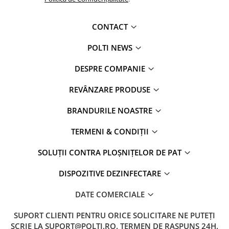
CONTACT
POLTI NEWS
DESPRE COMPANIE
REVÂNZARE PRODUSE
BRANDURILE NOASTRE
TERMENI & CONDIȚII
SOLUȚII CONTRA PLOȘNIȚELOR DE PAT
DISPOZITIVE DEZINFECTARE
DATE COMERCIALE
SUPORT CLIENTI
PENTRU ORICE SOLICITARE NE PUTEȚI
SCRIE LA SUPORT@POLTI.RO. TERMEN DE RASPUNS 24H.