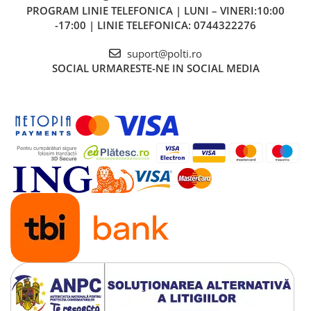
PROGRAM LINIE TELEFONICA | LUNI – VINERI:10:00
-17:00 | LINIE TELEFONICA: 0744322276
suport@polti.ro
SOCIAL
URMARESTE-NE IN SOCIAL MEDIA