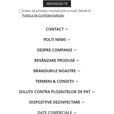
Vreau să primesc noutati prin e-mail. Detalii în
Politica de Confidențialitate
.
CONTACT
POLTI NEWS
DESPRE COMPANIE
REVÂNZARE PRODUSE
BRANDURILE NOASTRE
TERMENI & CONDIȚII
SOLUȚII CONTRA PLOȘNIȚELOR DE PAT
DISPOZITIVE DEZINFECTARE
DATE COMERCIALE