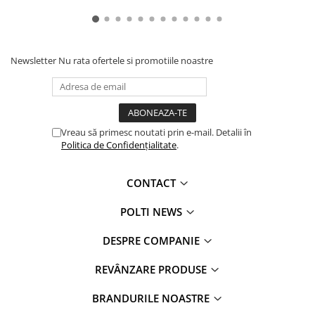
Newsletter
Nu rata ofertele si promotiile noastre
Vreau să primesc noutati prin e-mail. Detalii în
Politica de Confidențialitate
.
CONTACT
POLTI NEWS
DESPRE COMPANIE
REVÂNZARE PRODUSE
BRANDURILE NOASTRE