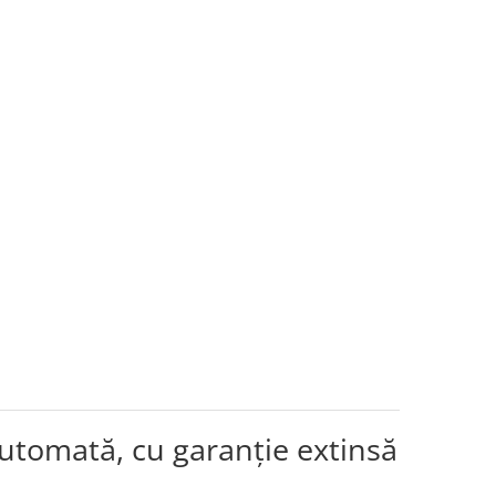
utomată, cu garanție extinsă