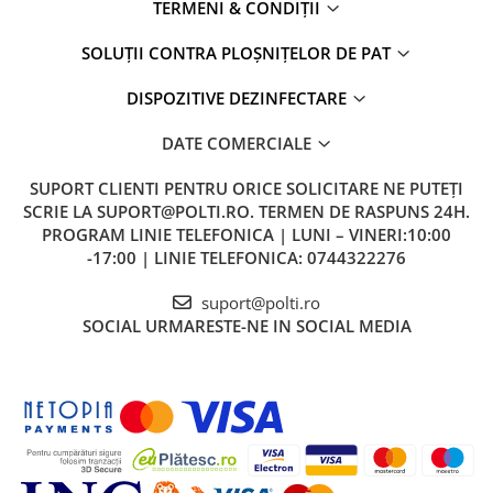
TERMENI & CONDIȚII
SOLUȚII CONTRA PLOȘNIȚELOR DE PAT
DISPOZITIVE DEZINFECTARE
DATE COMERCIALE
SUPORT CLIENTI
PENTRU ORICE SOLICITARE NE PUTEȚI
SCRIE LA SUPORT@POLTI.RO. TERMEN DE RASPUNS 24H.
PROGRAM LINIE TELEFONICA | LUNI – VINERI:10:00
-17:00 | LINIE TELEFONICA: 0744322276
suport@polti.ro
SOCIAL
URMARESTE-NE IN SOCIAL MEDIA