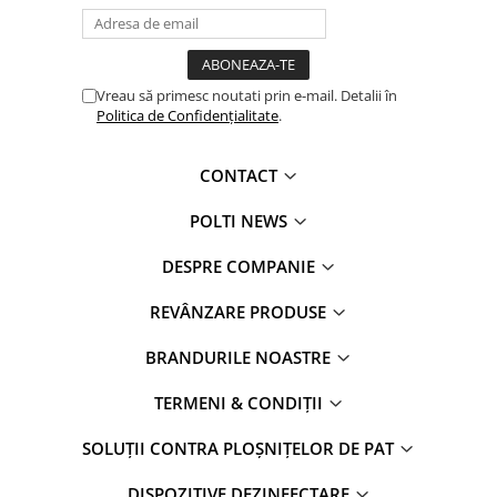
Vreau să primesc noutati prin e-mail. Detalii în
Politica de Confidențialitate
.
CONTACT
POLTI NEWS
DESPRE COMPANIE
REVÂNZARE PRODUSE
BRANDURILE NOASTRE
TERMENI & CONDIȚII
SOLUȚII CONTRA PLOȘNIȚELOR DE PAT
DISPOZITIVE DEZINFECTARE