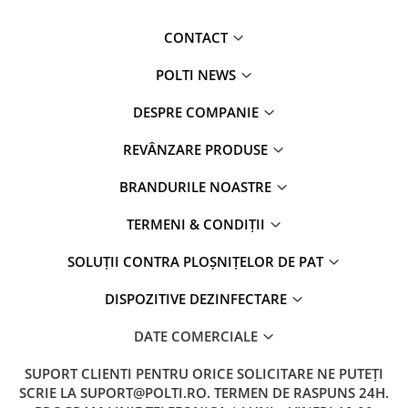
CONTACT
POLTI NEWS
DESPRE COMPANIE
REVÂNZARE PRODUSE
BRANDURILE NOASTRE
TERMENI & CONDIȚII
SOLUȚII CONTRA PLOȘNIȚELOR DE PAT
DISPOZITIVE DEZINFECTARE
DATE COMERCIALE
SUPORT CLIENTI
PENTRU ORICE SOLICITARE NE PUTEȚI
SCRIE LA SUPORT@POLTI.RO. TERMEN DE RASPUNS 24H.