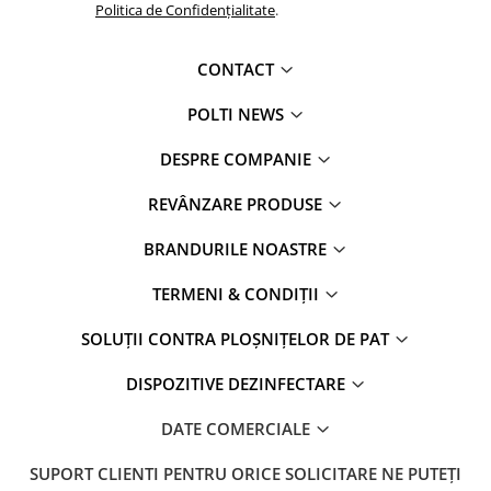
Politica de Confidențialitate
.
CONTACT
POLTI NEWS
DESPRE COMPANIE
REVÂNZARE PRODUSE
BRANDURILE NOASTRE
TERMENI & CONDIȚII
SOLUȚII CONTRA PLOȘNIȚELOR DE PAT
DISPOZITIVE DEZINFECTARE
DATE COMERCIALE
SUPORT CLIENTI
PENTRU ORICE SOLICITARE NE PUTEȚI