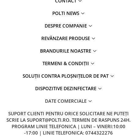
CONTACT
POLTI NEWS
DESPRE COMPANIE
REVÂNZARE PRODUSE
BRANDURILE NOASTRE
TERMENI & CONDIȚII
SOLUȚII CONTRA PLOȘNIȚELOR DE PAT
DISPOZITIVE DEZINFECTARE
DATE COMERCIALE
SUPORT CLIENTI
PENTRU ORICE SOLICITARE NE PUTEȚI
SCRIE LA SUPORT@POLTI.RO. TERMEN DE RASPUNS 24H.
PROGRAM LINIE TELEFONICA | LUNI – VINERI:10:00
-17:00 | LINIE TELEFONICA: 0744322276