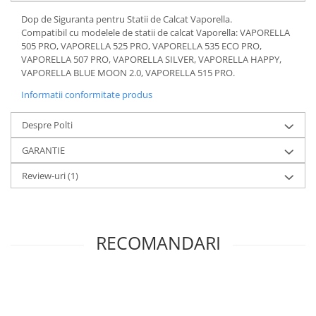
Dop de Siguranta pentru Statii de Calcat Vaporella.
Compatibil cu modelele de statii de calcat Vaporella: VAPORELLA
505 PRO, VAPORELLA 525 PRO, VAPORELLA 535 ECO PRO,
VAPORELLA 507 PRO, VAPORELLA SILVER, VAPORELLA HAPPY,
VAPORELLA BLUE MOON 2.0, VAPORELLA 515 PRO.
Informatii conformitate produs
Despre Polti
GARANTIE
Review-uri
(1)
RECOMANDARI