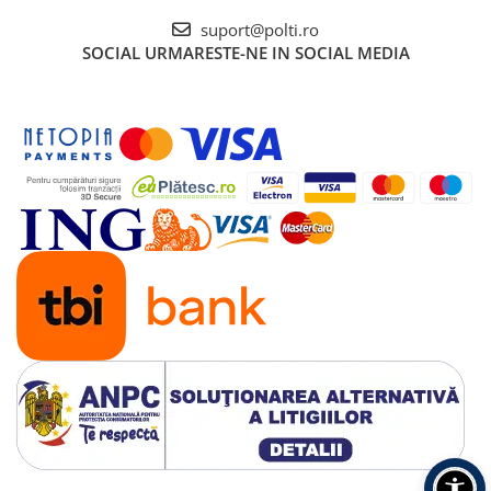
suport@polti.ro
SOCIAL
URMARESTE-NE IN SOCIAL MEDIA