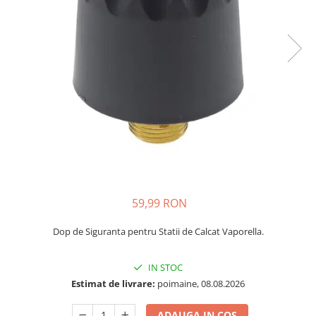
59,99 RON
Dop de Siguranta pentru Statii de Calcat Vaporella.
IN STOC
Estimat de livrare:
poimaine, 08.08.2026
ADAUGA IN COS