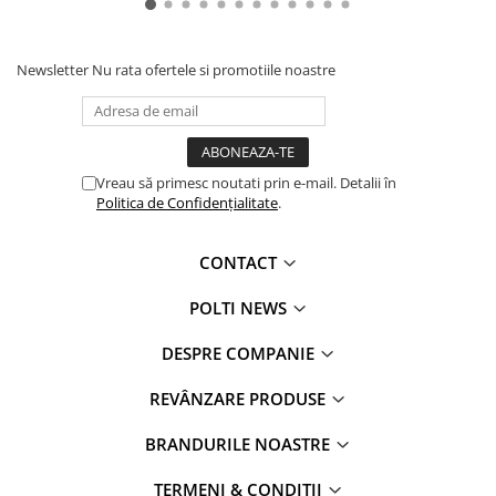
Newsletter
Nu rata ofertele si promotiile noastre
Vreau să primesc noutati prin e-mail. Detalii în
Politica de Confidențialitate
.
CONTACT
POLTI NEWS
DESPRE COMPANIE
REVÂNZARE PRODUSE
BRANDURILE NOASTRE
TERMENI & CONDIȚII