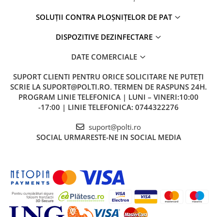
SOLUȚII CONTRA PLOȘNIȚELOR DE PAT
DISPOZITIVE DEZINFECTARE
DATE COMERCIALE
SUPORT CLIENTI
PENTRU ORICE SOLICITARE NE PUTEȚI
SCRIE LA SUPORT@POLTI.RO. TERMEN DE RASPUNS 24H.
PROGRAM LINIE TELEFONICA | LUNI – VINERI:10:00
-17:00 | LINIE TELEFONICA: 0744322276
suport@polti.ro
SOCIAL
URMARESTE-NE IN SOCIAL MEDIA