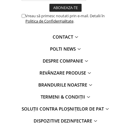
Vreau să primesc noutati prin e-mail. Detalii în
Politica de Confidențialitate
.
CONTACT
POLTI NEWS
DESPRE COMPANIE
REVÂNZARE PRODUSE
BRANDURILE NOASTRE
TERMENI & CONDIȚII
SOLUȚII CONTRA PLOȘNIȚELOR DE PAT
DISPOZITIVE DEZINFECTARE