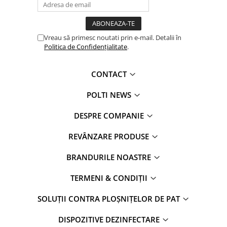
Vreau să primesc noutati prin e-mail. Detalii în
Politica de Confidențialitate
.
CONTACT
POLTI NEWS
DESPRE COMPANIE
REVÂNZARE PRODUSE
BRANDURILE NOASTRE
TERMENI & CONDIȚII
SOLUȚII CONTRA PLOȘNIȚELOR DE PAT
DISPOZITIVE DEZINFECTARE