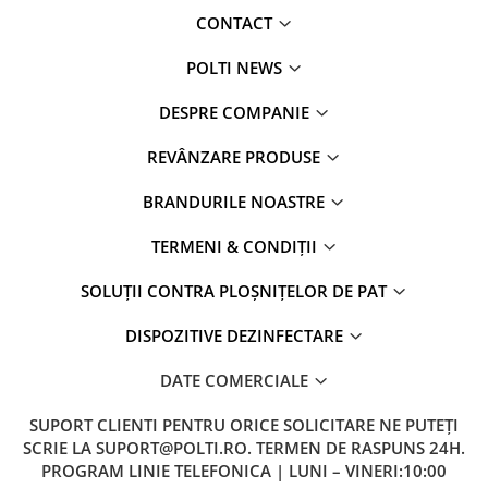
CONTACT
POLTI NEWS
DESPRE COMPANIE
REVÂNZARE PRODUSE
BRANDURILE NOASTRE
TERMENI & CONDIȚII
SOLUȚII CONTRA PLOȘNIȚELOR DE PAT
DISPOZITIVE DEZINFECTARE
DATE COMERCIALE
SUPORT CLIENTI
PENTRU ORICE SOLICITARE NE PUTEȚI
SCRIE LA SUPORT@POLTI.RO. TERMEN DE RASPUNS 24H.
PROGRAM LINIE TELEFONICA | LUNI – VINERI:10:00