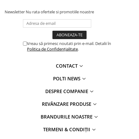
Newsletter
Nu rata ofertele si promotiile noastre
Vreau să primesc noutati prin e-mail. Detalii în
Politica de Confidențialitate
.
CONTACT
POLTI NEWS
DESPRE COMPANIE
REVÂNZARE PRODUSE
BRANDURILE NOASTRE
TERMENI & CONDIȚII