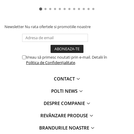
Newsletter
Nu rata ofertele si promotiile noastre
Vreau să primesc noutati prin e-mail. Detalii în
Politica de Confidențialitate
.
CONTACT
POLTI NEWS
DESPRE COMPANIE
REVÂNZARE PRODUSE
BRANDURILE NOASTRE