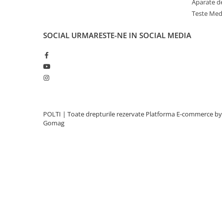
Aparate d
Teste Med
SOCIAL
URMARESTE-NE IN SOCIAL MEDIA
POLTI | Toate drepturile rezervate
Platforma E-commerce by
Gomag