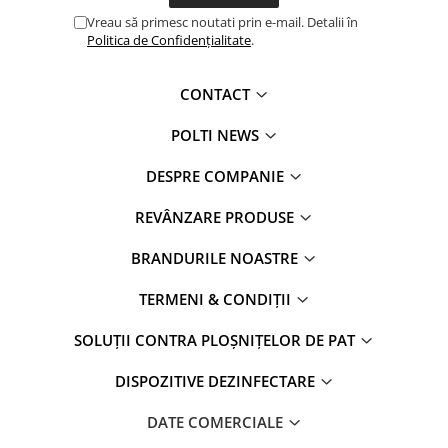
Vreau să primesc noutati prin e-mail. Detalii în
Politica de Confidențialitate
.
CONTACT
POLTI NEWS
DESPRE COMPANIE
REVÂNZARE PRODUSE
BRANDURILE NOASTRE
TERMENI & CONDIȚII
SOLUȚII CONTRA PLOȘNIȚELOR DE PAT
DISPOZITIVE DEZINFECTARE
DATE COMERCIALE