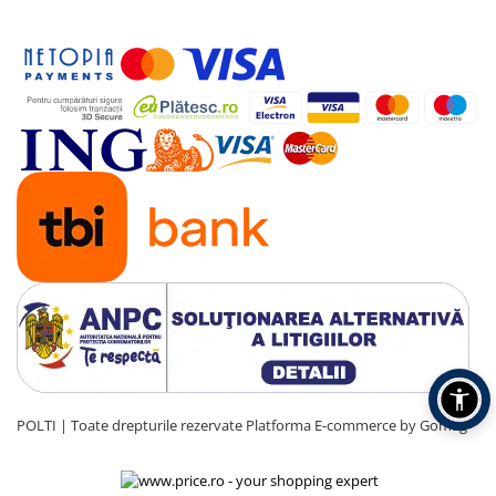
POLTI | Toate drepturile rezervate
Platforma E-commerce by Gomag