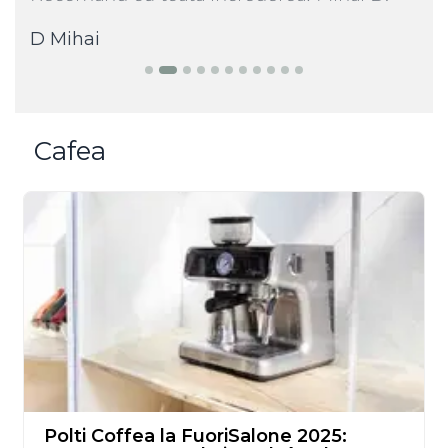
D Mihai
Cafea
Polti Coffea la FuoriSalone 2025: