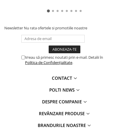
Newsletter
Nu rata ofertele si promotiile noastre
Vreau să primesc noutati prin e-mail. Detalii în
Politica de Confidențialitate
.
CONTACT
POLTI NEWS
DESPRE COMPANIE
REVÂNZARE PRODUSE
BRANDURILE NOASTRE