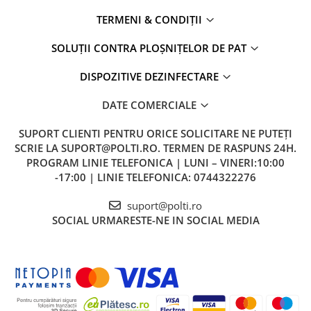
TERMENI & CONDIȚII
SOLUȚII CONTRA PLOȘNIȚELOR DE PAT
DISPOZITIVE DEZINFECTARE
DATE COMERCIALE
SUPORT CLIENTI
PENTRU ORICE SOLICITARE NE PUTEȚI
SCRIE LA SUPORT@POLTI.RO. TERMEN DE RASPUNS 24H.
PROGRAM LINIE TELEFONICA | LUNI – VINERI:10:00
-17:00 | LINIE TELEFONICA: 0744322276
suport@polti.ro
SOCIAL
URMARESTE-NE IN SOCIAL MEDIA