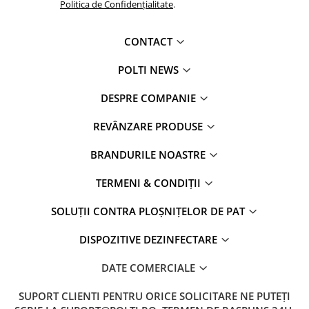
Politica de Confidențialitate
.
CONTACT
POLTI NEWS
DESPRE COMPANIE
REVÂNZARE PRODUSE
BRANDURILE NOASTRE
TERMENI & CONDIȚII
SOLUȚII CONTRA PLOȘNIȚELOR DE PAT
DISPOZITIVE DEZINFECTARE
DATE COMERCIALE
SUPORT CLIENTI
PENTRU ORICE SOLICITARE NE PUTEȚI