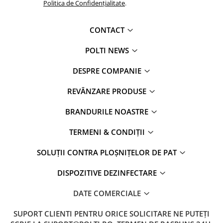
Politica de Confidențialitate
.
CONTACT
POLTI NEWS
DESPRE COMPANIE
REVÂNZARE PRODUSE
BRANDURILE NOASTRE
TERMENI & CONDIȚII
SOLUȚII CONTRA PLOȘNIȚELOR DE PAT
DISPOZITIVE DEZINFECTARE
DATE COMERCIALE
SUPORT CLIENTI
PENTRU ORICE SOLICITARE NE PUTEȚI