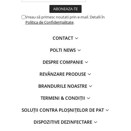
Vreau să primesc noutati prin e-mail. Detalii în
Politica de Confidențialitate
.
CONTACT
POLTI NEWS
DESPRE COMPANIE
REVÂNZARE PRODUSE
BRANDURILE NOASTRE
TERMENI & CONDIȚII
SOLUȚII CONTRA PLOȘNIȚELOR DE PAT
DISPOZITIVE DEZINFECTARE