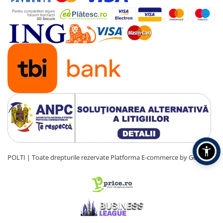
POLTI | Toate drepturile rezervate
Platforma E-commerce by Gomag