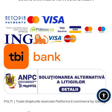
POLTI | Toate drepturile rezervate
Platforma E-commerce by Gomag